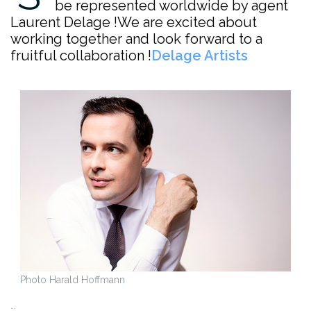
be represented worldwide by agent
Laurent Delage !
We are excited about
working together and look forward to a
fruitful collaboration !
Delage Artists
Photo Harald Hoffmann
…