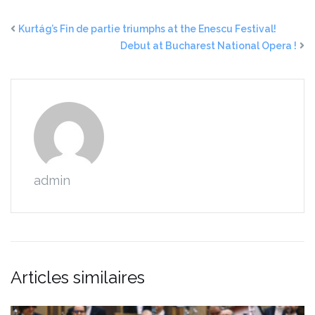
Kurtág’s Fin de partie triumphs at the Enescu Festival!
Debut at Bucharest National Opera !
admin
Articles similaires