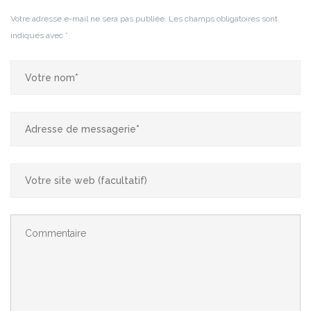
Votre adresse e-mail ne sera pas publiée.
Les champs obligatoires sont
indiqués avec
*