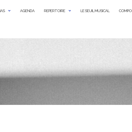
IAS
AGENDA
REPERTOIRE
LE SEUIL MUSICAL
COMPO