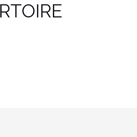
RTOIRE