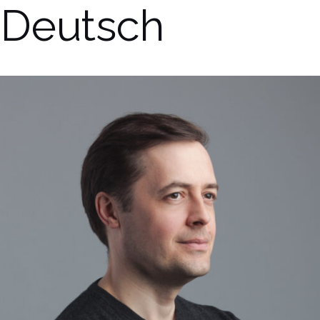
 Deutsch