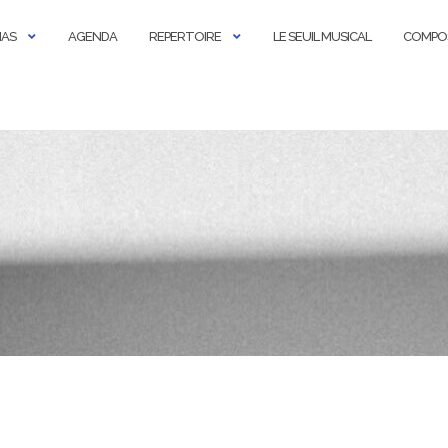
IAS
AGENDA
REPERTOIRE
LE SEUIL MUSICAL
COMPO