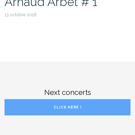
Arnaud Arbet # 1
13 octobre 2018
Next concerts
CLICK HERE !